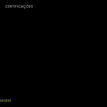
CERTIFICAÇÕES
TRAGEM