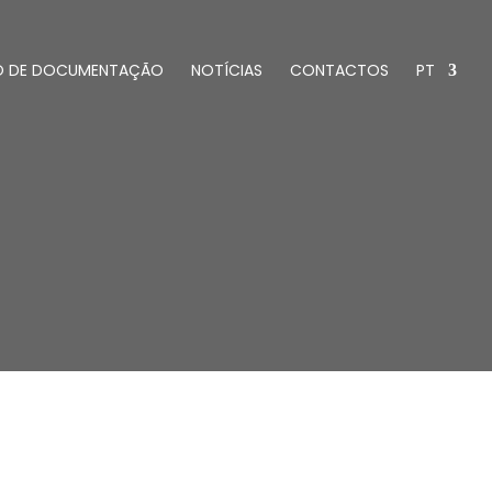
O DE DOCUMENTAÇÃO
NOTÍCIAS
CONTACTOS
PT