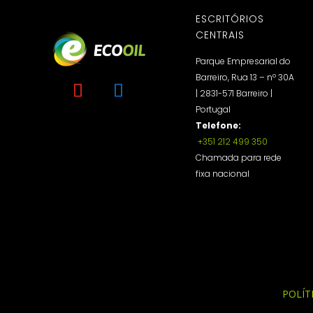
ESCRITÓRIOS
CENTRAIS
Parque Empresarial do
Barreiro, Rua 13 – nº 30A
| 2831-571 Barreiro |
Portugal
Telefone:
+351 212 499 350
Chamada para rede
fixa nacional
POLÍT