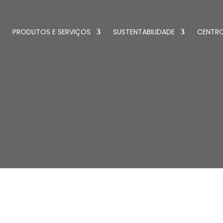
PRODUTOS E SERVIÇOS
SUSTENTABILIDADE
CENTR