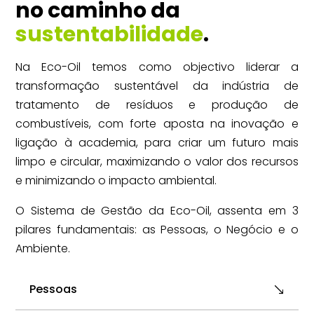
no caminho da
sustentabilidade
.
Na Eco-Oil temos como objectivo liderar a
transformação sustentável da indústria de
tratamento de resíduos e produção de
combustíveis, com forte aposta na inovação e
ligação à academia, para criar um futuro mais
limpo e circular, maximizando o valor dos recursos
e minimizando o impacto ambiental.
O Sistema de Gestão da Eco-Oil, assenta em 3
pilares fundamentais: as Pessoas, o Negócio e o
Ambiente.
Pessoas