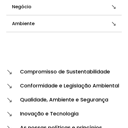
Negócio
Ambiente
Compromisso de Sustentabilidade
'
Conformidade e Legislação Ambiental
'
Qualidade, Ambiente e Segurança
'
Inovação e Tecnologia
'
As nossas políticas e princípios
'