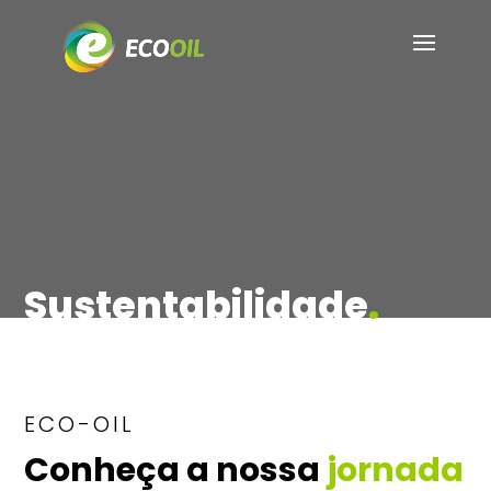
Sustentabilidade
.
ECO-OIL
Conheça a nossa
jornada