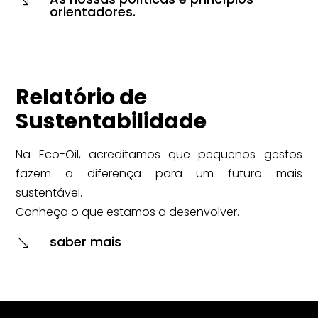
orientadores.
Relatório de
Sustentabilidade
Na Eco-Oil, acreditamos que pequenos gestos
fazem a diferença para um futuro mais
sustentável.
Conheça o que estamos a desenvolver.
saber mais
'