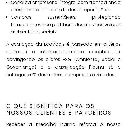
Conduta empresarial íntegra, com transparência
e responsabilidade em todas as operações.
Compras sustentáveis, privilegiando
fornecedores que partilham dos mesmos valores
ambientais e sociais.
A avaliação da EcoVadis é baseada em critérios
rigorosos e internacionalmente reconhecidos,
abrangendo os pilares ESG (Ambiental, Social e
Governança) e a classificação Platina só é
entregue a 1% das melhores empresas avaliadas.
O QUE SIGNIFICA PARA OS
NOSSOS CLIENTES E PARCEIROS
Receber a medalha Platina reforça o nosso