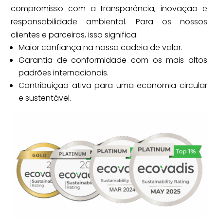
compromisso com a transparência, inovação e
responsabilidade ambiental. Para os nossos
clientes e parceiros, isso significa:
Maior confiança na nossa cadeia de valor.
Garantia de conformidade com os mais altos
padrões internacionais.
Contribuição ativa para uma economia circular
e sustentável.