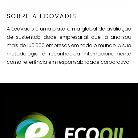
SOBRE A ECOVADIS
A EcoVadis é uma plataforma global de avaliação
de sustentabilidade empresarial, que já analisou
mais de 150.000 empresas em todo o mundo. A sua
metodologia é reconhecida internacionalmente
como referência em responsabilidade corporativa.