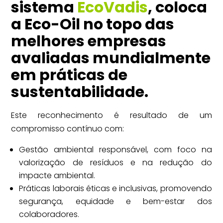
sistema
EcoVadis
, coloca
a Eco-Oil no topo das
melhores empresas
avaliadas mundialmente
em práticas de
sustentabilidade.
Este reconhecimento é resultado de um
compromisso contínuo com:
Gestão ambiental responsável, com foco na
valorização de resíduos e na redução do
impacte ambiental.
Práticas laborais éticas e inclusivas, promovendo
segurança, equidade e bem-estar dos
colaboradores.