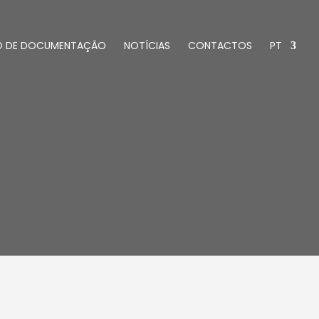
O DE DOCUMENTAÇÃO
NOTÍCIAS
CONTACTOS
PT