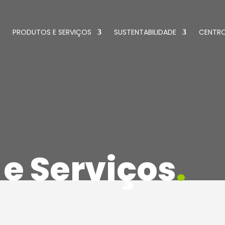
PRODUTOS E SERVIÇOS
SUSTENTABILIDADE
CENTR
 e Serviços
.