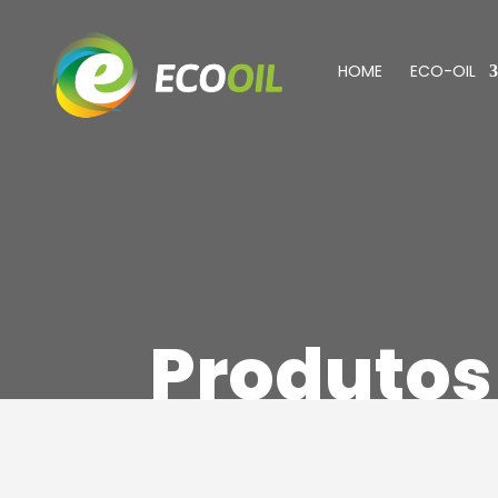
HOME
ECO-OIL
Produtos