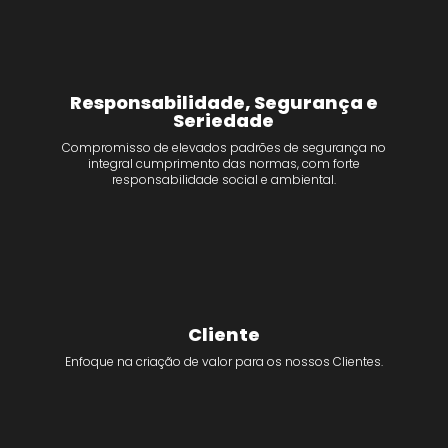
Responsabilidade, Segurança e
Seriedade
Compromisso de elevados padrões de segurança no
integral cumprimento das normas, com forte
responsabilidade social e ambiental.
Cliente
Enfoque na criação de valor para os nossos Clientes.