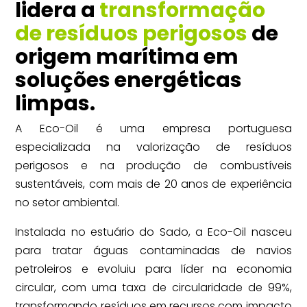
lidera a
transformação
de resíduos perigosos
de
origem marítima em
soluções energéticas
limpas.
A Eco-Oil é uma empresa portuguesa
especializada na valorização de resíduos
perigosos e na produção de combustíveis
sustentáveis, com mais de 20 anos de experiência
no setor ambiental.
Instalada no estuário do Sado, a Eco-Oil nasceu
para tratar águas contaminadas de navios
petroleiros e evoluiu para líder na economia
circular, com uma taxa de circularidade de 99%,
transformando resíduos em recursos com impacto