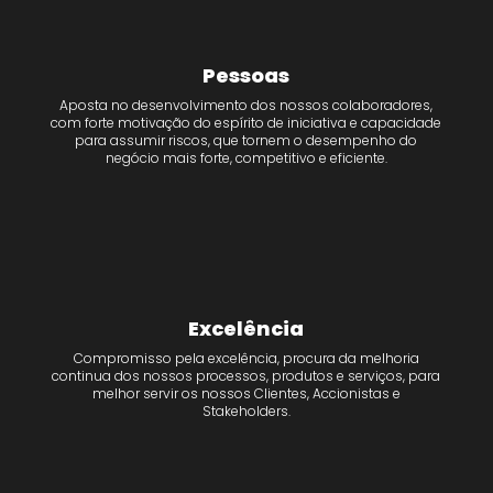
Pessoas
Aposta no desenvolvimento dos nossos colaboradores,
com forte motivação do espírito de iniciativa e capacidade
para assumir riscos, que tornem o desempenho do
negócio mais forte, competitivo e eficiente.
Excelência
Compromisso pela excelência, procura da melhoria
continua dos nossos processos, produtos e serviços, para
melhor servir os nossos Clientes, Accionistas e
Stakeholders.