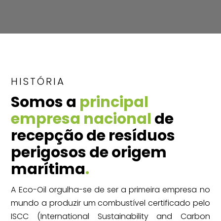
HISTÓRIA
Somos a
principal
empresa nacional
de
recepção de resíduos
perigosos de origem
marítima
.
A Eco-Oil orgulha-se de ser a primeira empresa no
mundo a produzir um combustível certificado pelo
ISCC (International Sustainability and Carbon