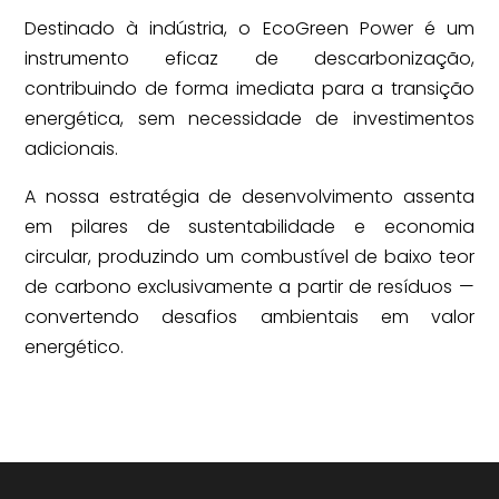
Destinado à indústria, o EcoGreen Power é um
instrumento eficaz de descarbonização,
contribuindo de forma imediata para a transição
energética, sem necessidade de investimentos
adicionais.
A nossa estratégia de desenvolvimento assenta
em pilares de sustentabilidade e economia
circular, produzindo um combustível de baixo teor
de carbono exclusivamente a partir de resíduos —
convertendo desafios ambientais em valor
energético.