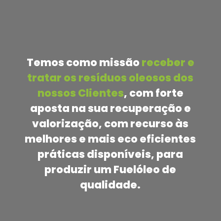
Temos como missão
receber e
tratar os resíduos oleosos dos
nossos Clientes
, com forte
aposta na sua recuperação e
valorização, com recurso às
melhores e mais eco eficientes
práticas disponíveis, para
produzir um Fuelóleo de
qualidade.