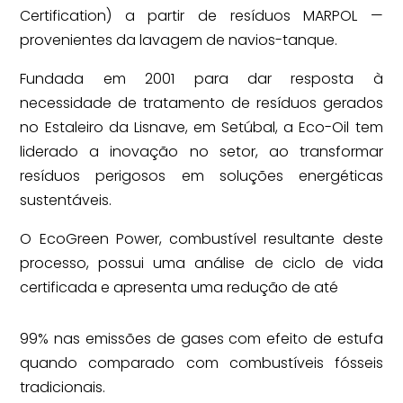
Certification) a partir de resíduos MARPOL —
provenientes da lavagem de navios-tanque.
Fundada em 2001 para dar resposta à
necessidade de tratamento de resíduos gerados
no Estaleiro da Lisnave, em Setúbal, a Eco-Oil tem
liderado a inovação no setor, ao transformar
resíduos perigosos em soluções energéticas
sustentáveis.
O EcoGreen Power, combustível resultante deste
processo, possui uma análise de ciclo de vida
certificada e apresenta uma redução de até
99% nas emissões de gases com efeito de estufa
quando comparado com combustíveis fósseis
tradicionais.