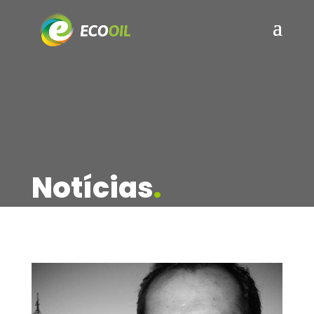
Notícias
.