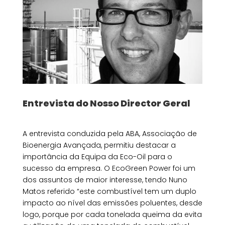
Entrevista do Nosso Director Geral
A entrevista conduzida pela ABA, Associação de
Bioenergia Avançada, permitiu destacar a
importância da Equipa da Eco-Oil para o
sucesso da empresa. O EcoGreen Power foi um
dos assuntos de maior interesse, tendo Nuno
Matos referido “este combustível tem um duplo
impacto ao nível das emissões poluentes, desde
logo, porque por cada tonelada queima da evita