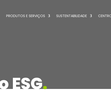
PRODUTOS E SERVIÇOS
SUSTENTABILIDADE
CENTR
o ESG
.