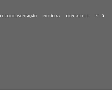
O DE DOCUMENTAÇÃO
NOTÍCIAS
CONTACTOS
PT